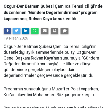
Özgür-Der Batman Şubesi Çamlıca Temsilciliği’nde
düzenlenen "Gündem Değerlendirmesi" programı
kapsamında, Rıdvan Kaya konuk edildi.
19 Nisan 2026
​Özgür-Der Batman Şubesi Çamlıca Temsilciliği'nin
düzenlediği aylık seminerlerinde bu ay; Özgür-Der
Genel Başkanı Rıdvan Kaya'nın sunumuyla ''Gündem
Değerlendirmesi'' konu başlığı ile ülke ve dünya
gündeminde gerçekleşen olaylara dair
değerlendirmeler çerçevesinde gerçekleştirildi.
Programın sunuculuğunu Muzaffer Polat yaparken,
Kur'an tilavetini Muhammed Rüzgar gerçekleştirdi.