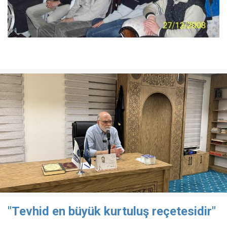
"Tevhid en büyük kurtuluş reçetesidir"