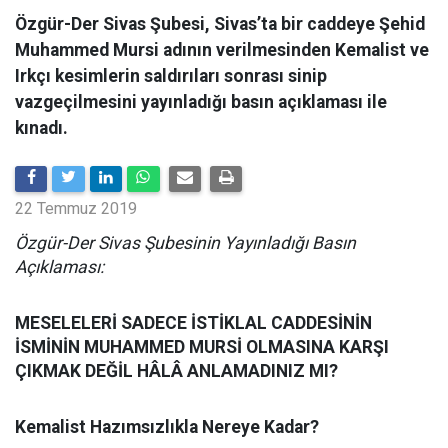
Özgür-Der Sivas Şubesi, Sivas’ta bir caddeye Şehid
Muhammed Mursi adının verilmesinden Kemalist ve
Irkçı kesimlerin saldırıları sonrası sinip
vazgeçilmesini yayınladığı basın açıklaması ile
kınadı.
22 Temmuz 2019
Özgür-Der Sivas Şubesinin Yayınladığı Basın
Açıklaması:
MESELELERİ SADECE İSTİKLAL CADDESİNİN
İSMİNİN MUHAMMED MURSİ OLMASINA KARŞI
ÇIKMAK DEĞİL HÂLÂ ANLAMADINIZ MI?
Kemalist Hazımsızlıkla Nereye Kadar?