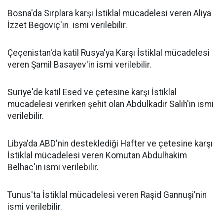
Bosna'da Sırplara karşı İstiklal mücadelesi veren Aliya
İzzet Begoviç'in ismi verilebilir.
Çeçenistan'da katil Rusya'ya Karşı İstiklal mücadelesi
veren Şamil Basayev'in ismi verilebilir.
Suriye'de katil Esed ve çetesine karşı İstiklal
mücadelesi verirken şehit olan Abdulkadir Salih'in ismi
verilebilir.
Libya'da ABD'nin desteklediği Hafter ve çetesine karşı
İstiklal mücadelesi veren Komutan Abdulhakim
Belhac'ın ismi verilebilir.
Tunus'ta İstiklal mücadelesi veren Raşid Gannuşi'nin
ismi verilebilir.