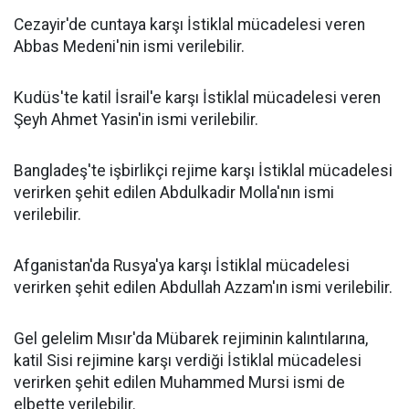
Cezayir'de cuntaya karşı İstiklal mücadelesi veren
Abbas Medeni'nin ismi verilebilir.
Kudüs'te katil İsrail'e karşı İstiklal mücadelesi veren
Şeyh Ahmet Yasin'in ismi verilebilir.
Bangladeş'te işbirlikçi rejime karşı İstiklal mücadelesi
verirken şehit edilen Abdulkadir Molla'nın ismi
verilebilir.
Afganistan'da Rusya'ya karşı İstiklal mücadelesi
verirken şehit edilen Abdullah Azzam'ın ismi verilebilir.
Gel gelelim Mısır'da Mübarek rejiminin kalıntılarına,
katil Sisi rejimine karşı verdiği İstiklal mücadelesi
verirken şehit edilen Muhammed Mursi ismi de
elbette verilebilir.