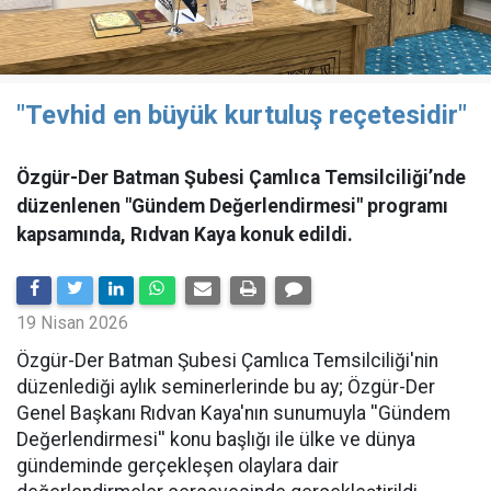
"Tevhid en büyük kurtuluş reçetesidir"
Özgür-Der Batman Şubesi Çamlıca Temsilciliği’nde
düzenlenen "Gündem Değerlendirmesi" programı
kapsamında, Rıdvan Kaya konuk edildi.
19 Nisan 2026
​Özgür-Der Batman Şubesi Çamlıca Temsilciliği'nin
düzenlediği aylık seminerlerinde bu ay; Özgür-Der
Genel Başkanı Rıdvan Kaya'nın sunumuyla ''Gündem
Değerlendirmesi'' konu başlığı ile ülke ve dünya
gündeminde gerçekleşen olaylara dair