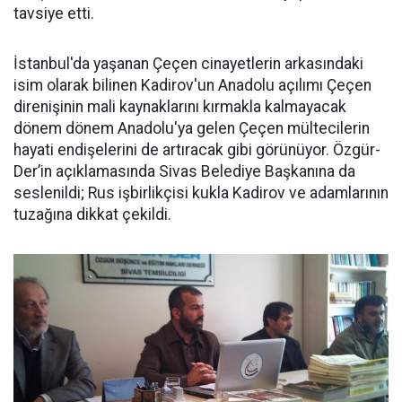
tavsiye etti.
İstanbul'da yaşanan Çeçen cinayetlerin arkasındaki
isim olarak bilinen Kadirov'un Anadolu açılımı Çeçen
direnişinin mali kaynaklarını kırmakla kalmayacak
dönem dönem Anadolu'ya gelen Çeçen mültecilerin
hayati endişelerini de artıracak gibi görünüyor. Özgür-
Der’in açıklamasında Sivas Belediye Başkanına da
seslenildi; Rus işbirlikçisi kukla Kadirov ve adamlarının
tuzağına dikkat çekildi.