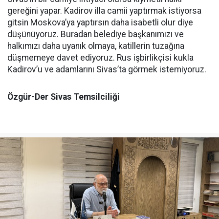
gereğini yapar. Kadirov illa camii yaptırmak istiyorsa
gitsin Moskova’ya yaptırsın daha isabetli olur diye
düşünüyoruz. Buradan belediye başkanımızı ve
halkımızı daha uyanık olmaya, katillerin tuzağına
düşmemeye davet ediyoruz. Rus işbirlikçisi kukla
Kadirov’u ve adamlarını Sivas’ta görmek istemiyoruz.
Özgür-Der Sivas Temsilciliği