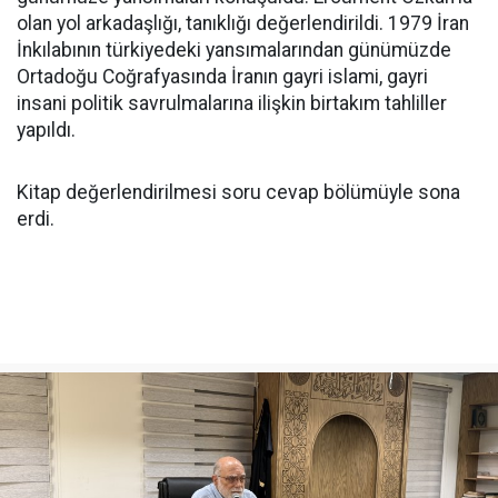
olan yol arkadaşlığı, tanıklığı değerlendirildi. 1979 İran
İnkılabının türkiyedeki yansımalarından günümüzde
Ortadoğu Coğrafyasında İranın gayri islami, gayri
insani politik savrulmalarına ilişkin birtakım tahliller
yapıldı.
Kitap değerlendirilmesi soru cevap bölümüyle sona
erdi.