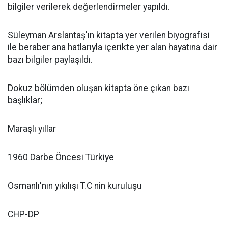
bilgiler verilerek değerlendirmeler yapıldı.
Süleyman Arslantaş'ın kitapta yer verilen biyografisi
ile beraber ana hatlarıyla içerikte yer alan hayatına dair
bazı bilgiler paylaşıldı.
Dokuz bölümden oluşan kitapta öne çıkan bazı
başlıklar;
Maraşlı yıllar
1960 Darbe Öncesi Türkiye
Osmanlı'nın yıkılışı T.C nin kuruluşu
CHP-DP