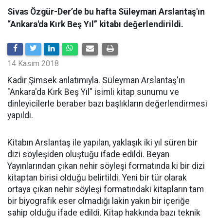
Sivas Özgür-Der’de bu hafta Süleyman Arslantaş'ın
“Ankara'da Kırk Beş Yıl” kitabı değerlendirildi.
14 Kasım 2018
Kadir Şimsek anlatımıyla. Süleyman Arslantaş'ın
"Ankara'da Kırk Beş Yıl" isimli kitap sunumu ve
dinleyicilerle beraber bazı başlıkların değerlendirmesi
yapıldı.
Kitabın Arslantaş ile yapılan, yaklaşık iki yıl süren bir
dizi söyleşiden oluştuğu ifade edildi. Beyan
Yayınlarından çıkan nehir söyleşi formatında ki bir dizi
kitaptan birisi olduğu belirtildi. Yeni bir tür olarak
ortaya çıkan nehir söyleşi formatındaki kitapların tam
bir biyografik eser olmadığı lakin yakın bir içeriğe
sahip olduğu ifade edildi. Kitap hakkında bazı teknik