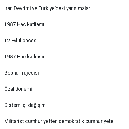
İran Devrimi ve Türkiye'deki yansımalar
1987 Hac katliamı
12 Eylül öncesi
1987 Hac katliamı
Bosna Trajedisi
Özal dönemi
Sistem içi değişim
Militarist cumhuriyetten demokratik cumhuriyete