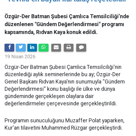
Özgür-Der Batman Şubesi Çamlıca Temsilciliği’nde
düzenlenen "Gündem Değerlendirmesi" programı
kapsamında, Rıdvan Kaya konuk edildi.
19 Nisan 2026
​Özgür-Der Batman Şubesi Çamlıca Temsilciliği'nin
düzenlediği aylık seminerlerinde bu ay; Özgür-Der
Genel Başkanı Rıdvan Kaya'nın sunumuyla ''Gündem
Değerlendirmesi'' konu başlığı ile ülke ve dünya
gündeminde gerçekleşen olaylara dair
değerlendirmeler çerçevesinde gerçekleştirildi.
Programın sunuculuğunu Muzaffer Polat yaparken,
Kur'an tilavetini Muhammed Rüzgar gerçekleştirdi.