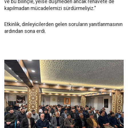
ve bu bilinçle, yeise düşmeden ancak rehavete de
kapılmadan mücadelemizi sürdürmeliyiz."
Etkinlik, dinleyicilerden gelen soruların yanıtlanmasının
ardından sona erdi.