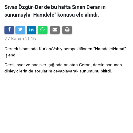
Sivas Özgür-Der'de bu hafta Sinan Ceran'ın
sunumuyla "Hamdele" konusu ele alındı.
27 Kasım 2016
Dernek binasında Kur'an/Vahiy perspektifinden "Hamdele/Hamd"
işlendi.
Dersi, ayet ve hadisler ışığında anlatan Ceran, dersin sonunda
dinleyicilerin de sorularını cevaplayarak sunumunu bitirdi.