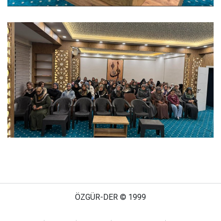
ÖZGÜR-DER © 1999