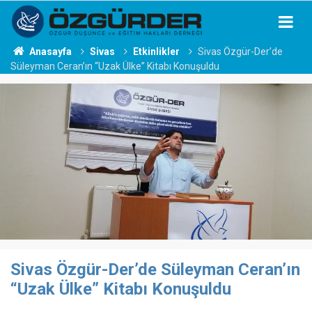
Anasayfa
Sivas
Etkinlikler
Sivas Özgür-Der’de
Süleyman Ceran’ın “Uzak Ülke” Kitabı Konuşuldu
Sivas Özgür-Der’de Süleyman Ceran’ın
“Uzak Ülke” Kitabı Konuşuldu