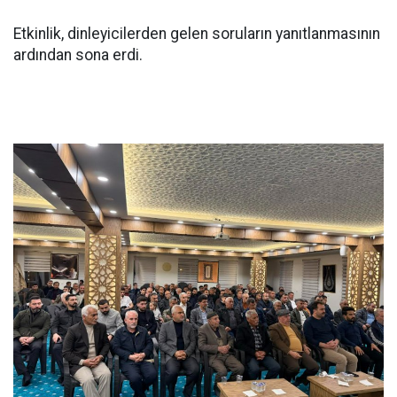
Etkinlik, dinleyicilerden gelen soruların yanıtlanmasının
ardından sona erdi.