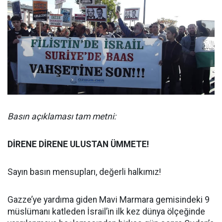
Basın açıklaması tam metni:
DİRENE DİRENE ULUSTAN ÜMMETE!
Sayın basın mensupları, değerli halkımız!
Gazze’ye yardıma giden Mavi Marmara gemisindeki 9
müslümanı katleden İsrail’in ilk kez dünya ölçeğinde