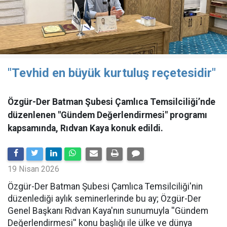
"Tevhid en büyük kurtuluş reçetesidir"
Özgür-Der Batman Şubesi Çamlıca Temsilciliği’nde
düzenlenen "Gündem Değerlendirmesi" programı
kapsamında, Rıdvan Kaya konuk edildi.
19 Nisan 2026
​Özgür-Der Batman Şubesi Çamlıca Temsilciliği'nin
düzenlediği aylık seminerlerinde bu ay; Özgür-Der
Genel Başkanı Rıdvan Kaya'nın sunumuyla ''Gündem
Değerlendirmesi'' konu başlığı ile ülke ve dünya