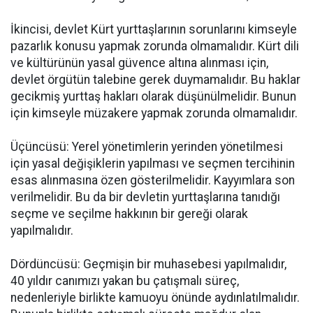
İkincisi, devlet Kürt yurttaşlarının sorunlarını kimseyle
pazarlık konusu yapmak zorunda olmamalıdır. Kürt dili
ve kültürünün yasal güvence altına alınması için,
devlet örgütün talebine gerek duymamalıdır. Bu haklar
gecikmiş yurttaş hakları olarak düşünülmelidir. Bunun
için kimseyle müzakere yapmak zorunda olmamalıdır.
Üçüncüsü: Yerel yönetimlerin yerinden yönetilmesi
için yasal değişiklerin yapılması ve seçmen tercihinin
esas alınmasına özen gösterilmelidir. Kayyımlara son
verilmelidir. Bu da bir devletin yurttaşlarına tanıdığı
seçme ve seçilme hakkının bir gereği olarak
yapılmalıdır.
Dördüncüsü: Geçmişin bir muhasebesi yapılmalıdır,
40 yıldır canımızı yakan bu çatışmalı süreç,
nedenleriyle birlikte kamuoyu önünde aydınlatılmalıdır.