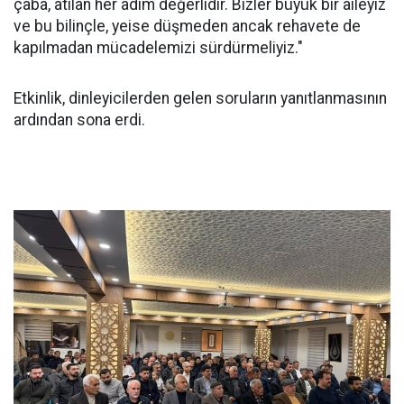
çaba, atılan her adım değerlidir. Bizler büyük bir aileyiz
ve bu bilinçle, yeise düşmeden ancak rehavete de
kapılmadan mücadelemizi sürdürmeliyiz."
Etkinlik, dinleyicilerden gelen soruların yanıtlanmasının
ardından sona erdi.