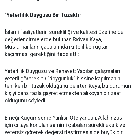
"Yeterlilik Duygusu Bir Tuzaktır"
İslami faaliyetlerin sürekliliği ve kalitesi üzerine de
değerlendirmelerde bulunan Rıdvan Kaya,
Müslümanların çabalarında iki tehlikeli uçtan
kaçınması gerektiğini ifade etti:
Yeterlilik Duygusu ve Rehavet: Yapılan çalışmaları
yeterli görerek bir "doygunluk" hissine kapılmanın
tehlikeli bir tuzak olduğunu belirten Kaya, bu durumun
kişiyi daha fazla gayret etmekten alıkoyan bir zaaf
olduğunu söyledi.
Emeği Küçümseme Yanlışı: Öte yandan, Allah rızası
için ortaya konulan samimi çabaları sürekli eksik ve
yetersiz görerek değersizleştirmenin de büyük bir