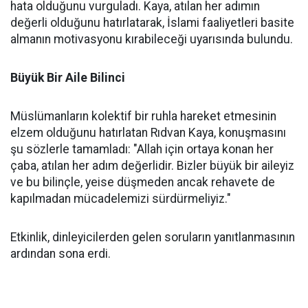
hata olduğunu vurguladı. Kaya, atılan her adımın
değerli olduğunu hatırlatarak, İslami faaliyetleri basite
almanın motivasyonu kırabileceği uyarısında bulundu.
Büyük Bir Aile Bilinci
Müslümanların kolektif bir ruhla hareket etmesinin
elzem olduğunu hatırlatan Rıdvan Kaya, konuşmasını
şu sözlerle tamamladı: "Allah için ortaya konan her
çaba, atılan her adım değerlidir. Bizler büyük bir aileyiz
ve bu bilinçle, yeise düşmeden ancak rehavete de
kapılmadan mücadelemizi sürdürmeliyiz."
Etkinlik, dinleyicilerden gelen soruların yanıtlanmasının
ardından sona erdi.