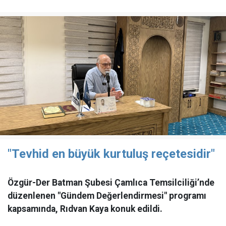
"Tevhid en büyük kurtuluş reçetesidir"
Özgür-Der Batman Şubesi Çamlıca Temsilciliği’nde
düzenlenen "Gündem Değerlendirmesi" programı
kapsamında, Rıdvan Kaya konuk edildi.