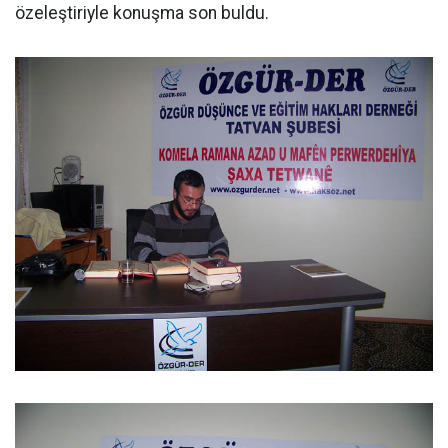
özeleştiriyle konuşma son buldu.