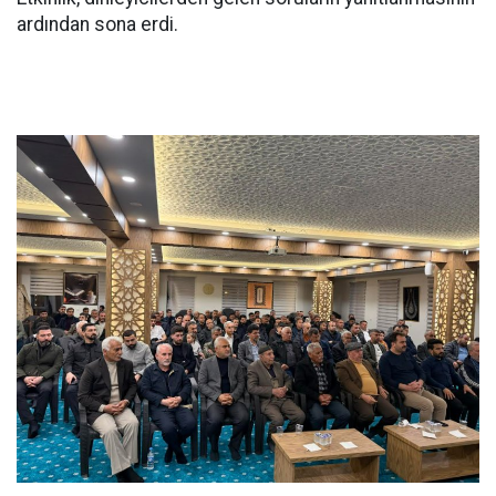
ardından sona erdi.