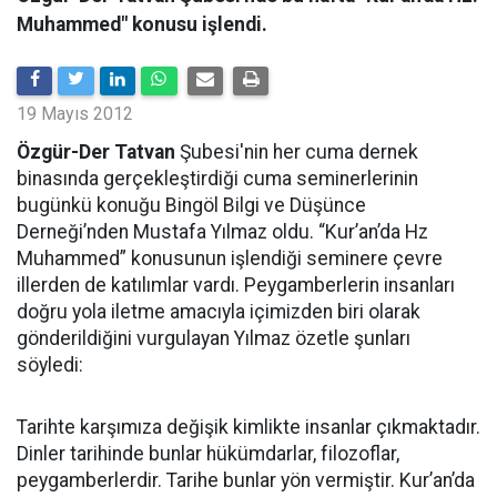
Muhammed" konusu işlendi.
19 Mayıs 2012
Özgür-Der Tatvan
Şubesi'nin her cuma dernek
binasında gerçekleştirdiği cuma seminerlerinin
bugünkü konuğu Bingöl Bilgi ve Düşünce
Derneği’nden Mustafa Yılmaz oldu. “Kur’an’da Hz
Muhammed” konusunun işlendiği seminere çevre
illerden de katılımlar vardı. Peygamberlerin insanları
doğru yola iletme amacıyla içimizden biri olarak
gönderildiğini vurgulayan Yılmaz özetle şunları
söyledi:
Tarihte karşımıza değişik kimlikte insanlar çıkmaktadır.
Dinler tarihinde bunlar hükümdarlar, filozoflar,
peygamberlerdir. Tarihe bunlar yön vermiştir. Kur’an’da