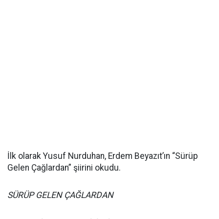
İlk olarak Yusuf Nurduhan, Erdem Beyazıt’ın “Sürüp
Gelen Çağlardan” şiirini okudu.
SÜRÜP GELEN ÇAĞLARDAN