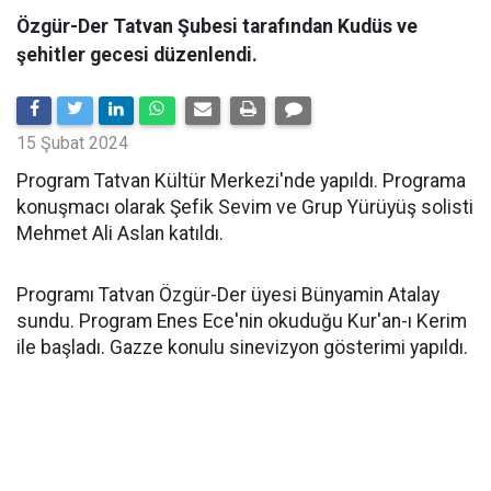
​​​​​​​Özgür-Der Tatvan Şubesi tarafından Kudüs ve
şehitler gecesi düzenlendi.
15 Şubat 2024
Program Tatvan Kültür Merkezi'nde yapıldı. Programa
konuşmacı olarak Şefik Sevim ve Grup Yürüyüş solisti
Mehmet Ali Aslan katıldı.
Programı Tatvan Özgür-Der üyesi Bünyamin Atalay
sundu. Program Enes Ece'nin okuduğu Kur'an-ı Kerim
ile başladı. Gazze konulu sinevizyon gösterimi yapıldı.