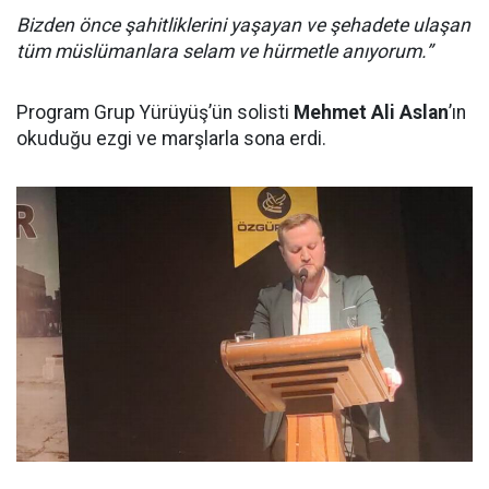
Bizden önce şahitliklerini yaşayan ve şehadete ulaşan
tüm müslümanlara selam ve hürmetle anıyorum.”
Program Grup Yürüyüş’ün solisti
Mehmet Ali Aslan
’ın
okuduğu ezgi ve marşlarla sona erdi.