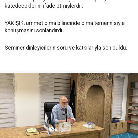
katedeceklerini ifade etmişlerdir.
YAKIŞIK, ümmet olma bilincinde olma temennisiyle
konuşmasını sonlandırdı.
Seminer dinleyicilerin soru ve katkılarıyla son buldu.