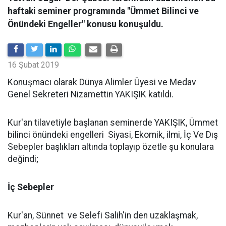
haftaki seminer programında "Ümmet Bilinci ve
Önündeki Engeller" konusu konuşuldu.
16 Şubat 2019
Konuşmacı olarak Dünya Alimler Üyesi ve Medav
Genel Sekreteri Nizamettin YAKIŞIK katıldı.
Kur'an tilavetiyle başlanan seminerde YAKIŞIK, Ümmet
bilinci önündeki engelleri Siyasi, Ekomik, ilmi, İç Ve Dış
Sebepler başlıkları altında toplayıp özetle şu konulara
değindi;
İç Sebepler
Kur'an, Sünnet ve Selefi Salih'in den uzaklaşmak,