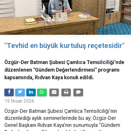
"Tevhid en büyük kurtuluş reçetesidir"
Özgür-Der Batman Şubesi Çamlıca Temsilciliği’nde
düzenlenen "Gündem Değerlendirmesi" programı
kapsamında, Rıdvan Kaya konuk edildi.
19 Nisan 2026
​Özgür-Der Batman Şubesi Çamlıca Temsilciliği'nin
düzenlediği aylık seminerlerinde bu ay; Özgür-Der
Genel Başkanı Rıdvan Kaya'nın sunumuyla ''Gündem