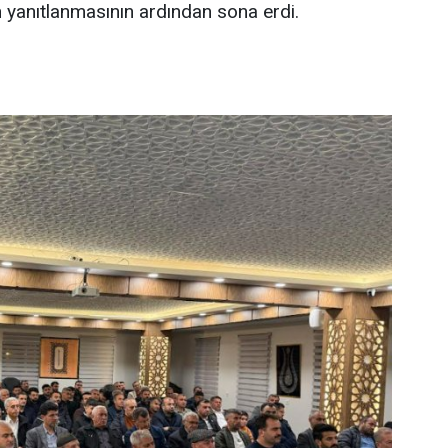
ın yanıtlanmasının ardından sona erdi.