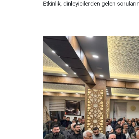
Etkinlik, dinleyicilerden gelen sorular