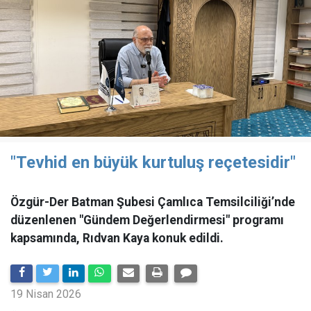
"Tevhid en büyük kurtuluş reçetesidir"
Özgür-Der Batman Şubesi Çamlıca Temsilciliği’nde
düzenlenen "Gündem Değerlendirmesi" programı
kapsamında, Rıdvan Kaya konuk edildi.
19 Nisan 2026