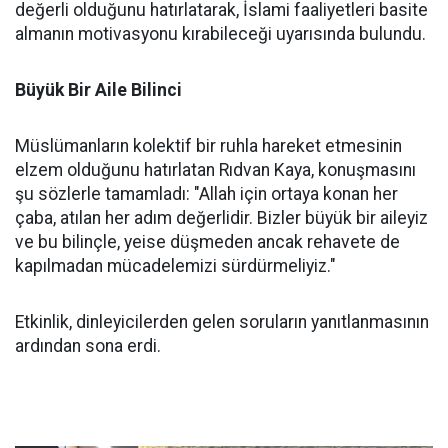
değerli olduğunu hatırlatarak, İslami faaliyetleri basite
almanın motivasyonu kırabileceği uyarısında bulundu.
Büyük Bir Aile Bilinci
Müslümanların kolektif bir ruhla hareket etmesinin
elzem olduğunu hatırlatan Rıdvan Kaya, konuşmasını
şu sözlerle tamamladı: "Allah için ortaya konan her
çaba, atılan her adım değerlidir. Bizler büyük bir aileyiz
ve bu bilinçle, yeise düşmeden ancak rehavete de
kapılmadan mücadelemizi sürdürmeliyiz."
Etkinlik, dinleyicilerden gelen soruların yanıtlanmasının
ardından sona erdi.