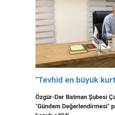
"Tevhid en büyük kurt
Özgür-Der Batman Şubesi Ça
"Gündem Değerlendirmesi" 