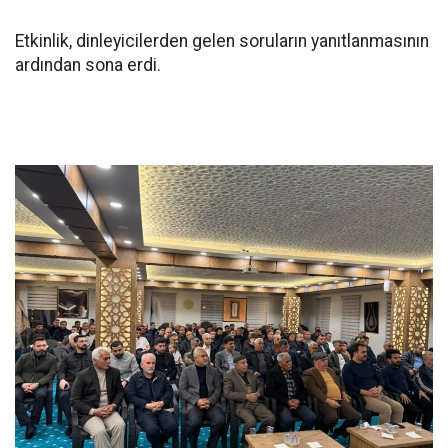
Etkinlik, dinleyicilerden gelen soruların yanıtlanmasının
ardından sona erdi.