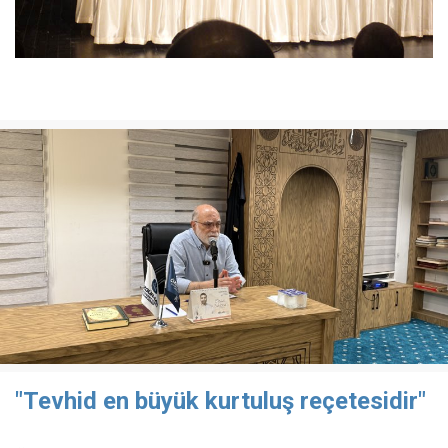
"Tevhid en büyük kurtuluş reçetesidir"