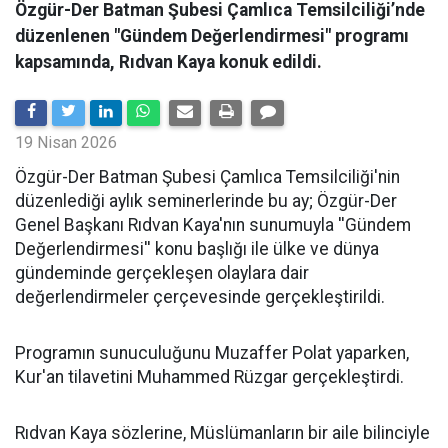
Özgür-Der Batman Şubesi Çamlıca Temsilciliği’nde
düzenlenen "Gündem Değerlendirmesi" programı
kapsamında, Rıdvan Kaya konuk edildi.
19 Nisan 2026
​Özgür-Der Batman Şubesi Çamlıca Temsilciliği'nin
düzenlediği aylık seminerlerinde bu ay; Özgür-Der
Genel Başkanı Rıdvan Kaya'nın sunumuyla ''Gündem
Değerlendirmesi'' konu başlığı ile ülke ve dünya
gündeminde gerçekleşen olaylara dair
değerlendirmeler çerçevesinde gerçekleştirildi.
Programın sunuculuğunu Muzaffer Polat yaparken,
Kur'an tilavetini Muhammed Rüzgar gerçekleştirdi.
Rıdvan Kaya sözlerine, Müslümanların bir aile bilinciyle