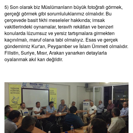
5) Son olarak biz Müslümanların büyük fotoğrafı görmek,
gerçeği görmek gibi sorumluluklarımız olmalıdır. Bu
çerçevede basit fıkhi meseleler hakkında; imsak
vakitlerindeki oynamalar, teravih rekâtları ve benzeri
konularda lüzumsuz ve yersiz tartışmalara girmekten
kaçınılmalı, maruf olana tabi olmalıyız. Esas ve gerçek
gündemimiz Kur'an, Peygamber ve İslam Ümmeti olmalıdır.
Filistin, Suriye, Mısır, Arakan yanarken detaylarla
oyalanmak akıl karı değildir.