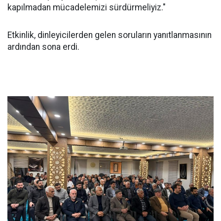
kapılmadan mücadelemizi sürdürmeliyiz."
Etkinlik, dinleyicilerden gelen soruların yanıtlanmasının
ardından sona erdi.