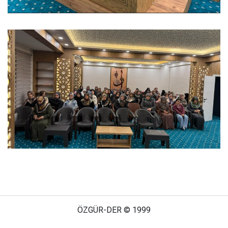
ÖZGÜR-DER © 1999