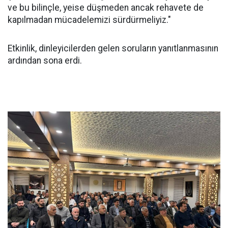
ve bu bilinçle, yeise düşmeden ancak rehavete de
kapılmadan mücadelemizi sürdürmeliyiz."
Etkinlik, dinleyicilerden gelen soruların yanıtlanmasının
ardından sona erdi.