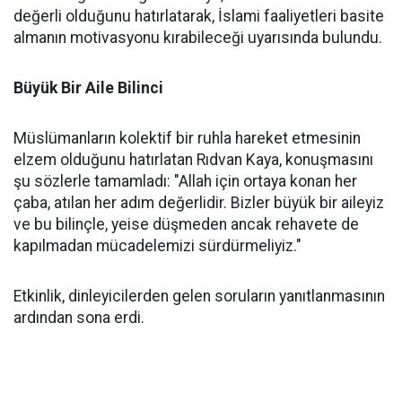
değerli olduğunu hatırlatarak, İslami faaliyetleri basite
almanın motivasyonu kırabileceği uyarısında bulundu.
Büyük Bir Aile Bilinci
Müslümanların kolektif bir ruhla hareket etmesinin
elzem olduğunu hatırlatan Rıdvan Kaya, konuşmasını
şu sözlerle tamamladı: "Allah için ortaya konan her
çaba, atılan her adım değerlidir. Bizler büyük bir aileyiz
ve bu bilinçle, yeise düşmeden ancak rehavete de
kapılmadan mücadelemizi sürdürmeliyiz."
Etkinlik, dinleyicilerden gelen soruların yanıtlanmasının
ardından sona erdi.