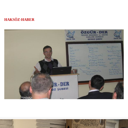
HAKSÖZ-HABER