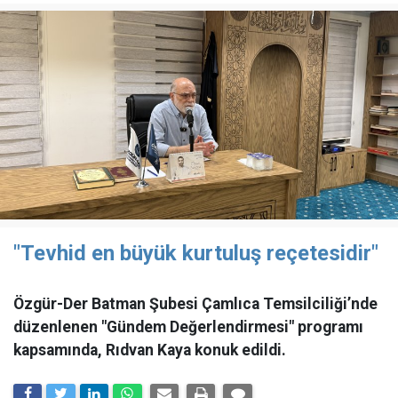
"Tevhid en büyük kurtuluş reçetesidir"
Özgür-Der Batman Şubesi Çamlıca Temsilciliği’nde
düzenlenen "Gündem Değerlendirmesi" programı
kapsamında, Rıdvan Kaya konuk edildi.