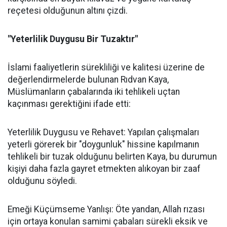
reçetesi olduğunun altını çizdi.
"Yeterlilik Duygusu Bir Tuzaktır"
İslami faaliyetlerin sürekliliği ve kalitesi üzerine de
değerlendirmelerde bulunan Rıdvan Kaya,
Müslümanların çabalarında iki tehlikeli uçtan
kaçınması gerektiğini ifade etti:
Yeterlilik Duygusu ve Rehavet: Yapılan çalışmaları
yeterli görerek bir "doygunluk" hissine kapılmanın
tehlikeli bir tuzak olduğunu belirten Kaya, bu durumun
kişiyi daha fazla gayret etmekten alıkoyan bir zaaf
olduğunu söyledi.
Emeği Küçümseme Yanlışı: Öte yandan, Allah rızası
için ortaya konulan samimi çabaları sürekli eksik ve