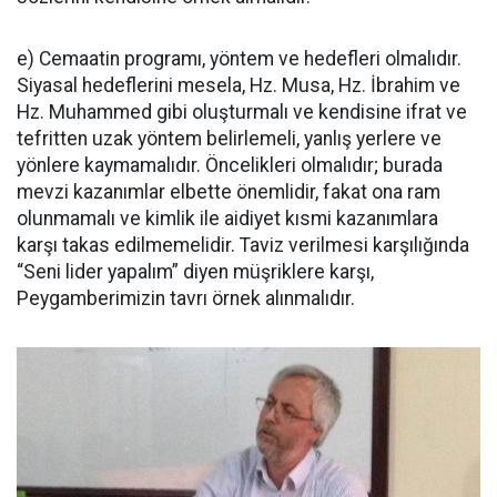
e) Cemaatin programı, yöntem ve hedefleri olmalıdır.
Siyasal hedeflerini mesela, Hz. Musa, Hz. İbrahim ve
Hz. Muhammed gibi oluşturmalı ve kendisine ifrat ve
tefritten uzak yöntem belirlemeli, yanlış yerlere ve
yönlere kaymamalıdır. Öncelikleri olmalıdır; burada
mevzi kazanımlar elbette önemlidir, fakat ona ram
olunmamalı ve kimlik ile aidiyet kısmi kazanımlara
karşı takas edilmemelidir. Taviz verilmesi karşılığında
“Seni lider yapalım” diyen müşriklere karşı,
Peygamberimizin tavrı örnek alınmalıdır.