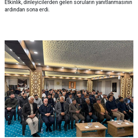
Etkinlik, dinleyicilerden gelen soruların yanıtlanmasının
ardından sona erdi.