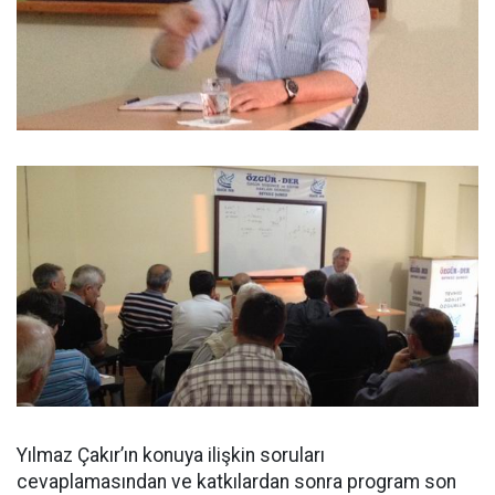
Yılmaz Çakır’ın konuya ilişkin soruları
cevaplamasından ve katkılardan sonra program son