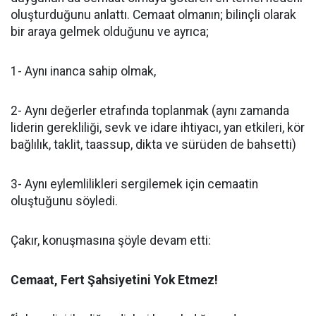
oluşturduğunu anlattı. Cemaat olmanın; bilinçli olarak
bir araya gelmek olduğunu ve ayrıca;
1- Aynı inanca sahip olmak,
2- Aynı değerler etrafında toplanmak (aynı zamanda
liderin gerekliliği, sevk ve idare ihtiyacı, yan etkileri, kör
bağlılık, taklit, taassup, dikta ve sürüden de bahsetti)
3- Aynı eylemlilikleri sergilemek için cemaatin
oluştuğunu söyledi.
Çakır, konuşmasına şöyle devam etti:
Cemaat, Fert Şahsiyetini Yok Etmez!