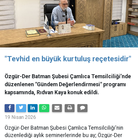
"Tevhid en büyük kurtuluş reçetesidir"
Özgür-Der Batman Şubesi Çamlıca Temsilciliği’nde
düzenlenen "Gündem Değerlendirmesi" programı
kapsamında, Rıdvan Kaya konuk edildi.
19 Nisan 2026
​Özgür-Der Batman Şubesi Çamlıca Temsilciliği'nin
düzenlediği aylık seminerlerinde bu ay; Özgür-Der