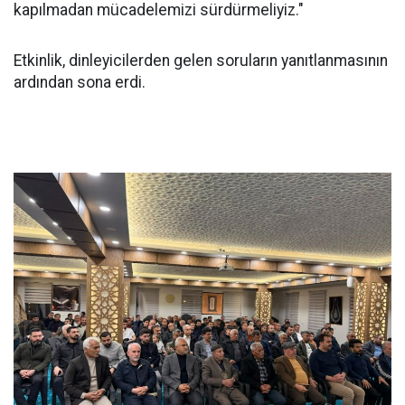
kapılmadan mücadelemizi sürdürmeliyiz."
Etkinlik, dinleyicilerden gelen soruların yanıtlanmasının
ardından sona erdi.