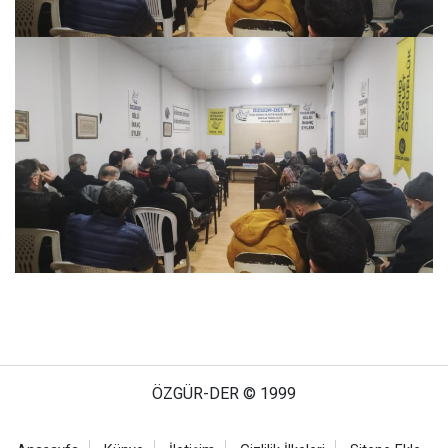
ÖZGÜR-DER © 1999