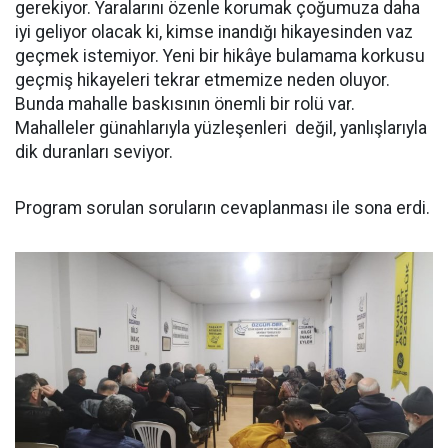
gerekiyor. Yaralarını özenle korumak çoğumuza daha
iyi geliyor olacak ki, kimse inandığı hikayesinden vaz
geçmek istemiyor. Yeni bir hikâye bulamama korkusu
geçmiş hikayeleri tekrar etmemize neden oluyor.
Bunda mahalle baskısının önemli bir rolü var.
Mahalleler günahlarıyla yüzleşenleri değil, yanlışlarıyla
dik duranları seviyor.
Program sorulan soruların cevaplanması ile sona erdi.