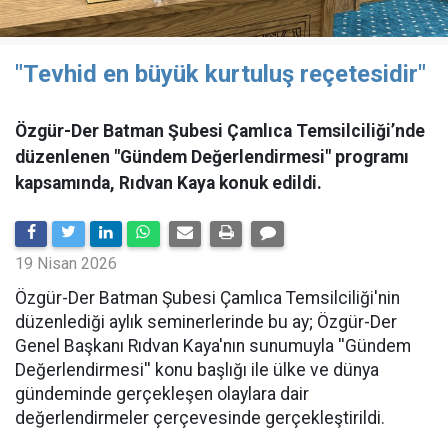
"Tevhid en büyük kurtuluş reçetesidir"
Özgür-Der Batman Şubesi Çamlıca Temsilciliği’nde
düzenlenen "Gündem Değerlendirmesi" programı
kapsamında, Rıdvan Kaya konuk edildi.
19 Nisan 2026
​Özgür-Der Batman Şubesi Çamlıca Temsilciliği'nin
düzenlediği aylık seminerlerinde bu ay; Özgür-Der
Genel Başkanı Rıdvan Kaya'nın sunumuyla ''Gündem
Değerlendirmesi'' konu başlığı ile ülke ve dünya
gündeminde gerçekleşen olaylara dair
değerlendirmeler çerçevesinde gerçekleştirildi.