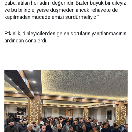
çaba, atılan her adım değerlidir. Bizler büyük bir aileyiz
ve bu bilinçle, yeise düşmeden ancak rehavete de
kapılmadan mücadelemizi sürdürmeliyiz."
Etkinlik, dinleyicilerden gelen soruların yanıtlanmasının
ardından sona erdi.