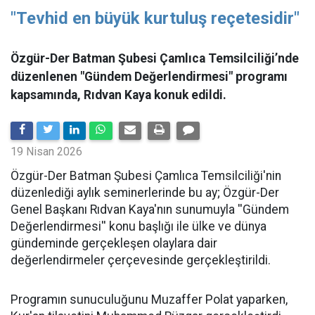
"Tevhid en büyük kurtuluş reçetesidir"
Özgür-Der Batman Şubesi Çamlıca Temsilciliği’nde
düzenlenen "Gündem Değerlendirmesi" programı
kapsamında, Rıdvan Kaya konuk edildi.
19 Nisan 2026
​Özgür-Der Batman Şubesi Çamlıca Temsilciliği'nin
düzenlediği aylık seminerlerinde bu ay; Özgür-Der
Genel Başkanı Rıdvan Kaya'nın sunumuyla ''Gündem
Değerlendirmesi'' konu başlığı ile ülke ve dünya
gündeminde gerçekleşen olaylara dair
değerlendirmeler çerçevesinde gerçekleştirildi.
Programın sunuculuğunu Muzaffer Polat yaparken,