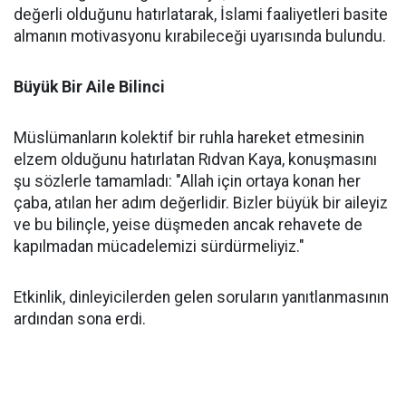
değerli olduğunu hatırlatarak, İslami faaliyetleri basite
almanın motivasyonu kırabileceği uyarısında bulundu.
Büyük Bir Aile Bilinci
Müslümanların kolektif bir ruhla hareket etmesinin
elzem olduğunu hatırlatan Rıdvan Kaya, konuşmasını
şu sözlerle tamamladı: "Allah için ortaya konan her
çaba, atılan her adım değerlidir. Bizler büyük bir aileyiz
ve bu bilinçle, yeise düşmeden ancak rehavete de
kapılmadan mücadelemizi sürdürmeliyiz."
Etkinlik, dinleyicilerden gelen soruların yanıtlanmasının
ardından sona erdi.