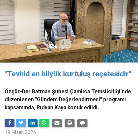
"Tevhid en büyük kurtuluş reçetesidir"
Özgür-Der Batman Şubesi Çamlıca Temsilciliği’nde
düzenlenen "Gündem Değerlendirmesi" programı
kapsamında, Rıdvan Kaya konuk edildi.
19 Nisan 2026