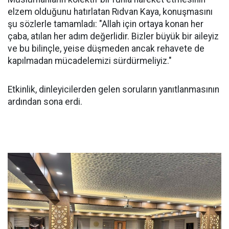
elzem olduğunu hatırlatan Rıdvan Kaya, konuşmasını
şu sözlerle tamamladı: "Allah için ortaya konan her
çaba, atılan her adım değerlidir. Bizler büyük bir aileyiz
ve bu bilinçle, yeise düşmeden ancak rehavete de
kapılmadan mücadelemizi sürdürmeliyiz."
Etkinlik, dinleyicilerden gelen soruların yanıtlanmasının
ardından sona erdi.