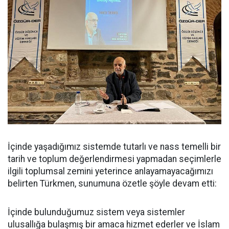
İçinde yaşadığımız sistemde tutarlı ve nass temelli bir
tarih ve toplum değerlendirmesi yapmadan seçimlerle
ilgili toplumsal zemini yeterince anlayamayacağımızı
belirten Türkmen, sunumuna özetle şöyle devam etti:
İçinde bulunduğumuz sistem veya sistemler
ulusallığa bulaşmış bir amaca hizmet ederler ve İslam