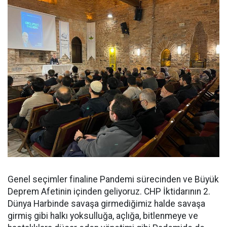
Genel seçimler finaline Pandemi sürecinden ve Büyük
Deprem Afetinin içinden geliyoruz. CHP İktidarının 2.
Dünya Harbinde savaşa girmediğimiz halde savaşa
girmiş gibi halkı yoksulluğa, açlığa, bitlenmeye ve