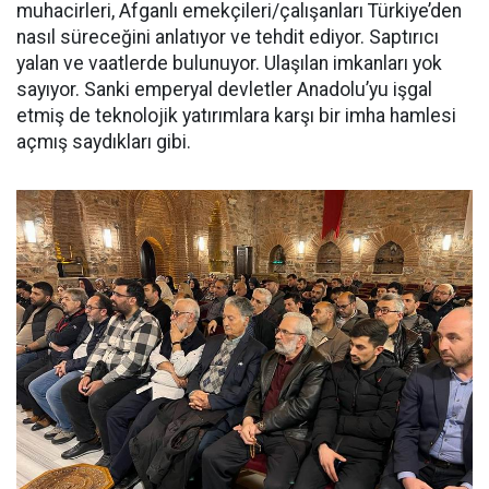
muhacirleri, Afganlı emekçileri/çalışanları Türkiye’den
nasıl süreceğini anlatıyor ve tehdit ediyor. Saptırıcı
yalan ve vaatlerde bulunuyor. Ulaşılan imkanları yok
sayıyor. Sanki emperyal devletler Anadolu’yu işgal
etmiş de teknolojik yatırımlara karşı bir imha hamlesi
açmış saydıkları gibi.