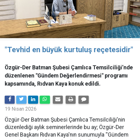
"Tevhid en büyük kurtuluş reçetesidir"
Özgür-Der Batman Şubesi Çamlıca Temsilciliği’nde
düzenlenen "Gündem Değerlendirmesi" programı
kapsamında, Rıdvan Kaya konuk edildi.
19 Nisan 2026
​Özgür-Der Batman Şubesi Çamlıca Temsilciliği'nin
düzenlediği aylık seminerlerinde bu ay; Özgür-Der
Genel Başkanı Rıdvan Kaya'nın sunumuyla ''Gündem