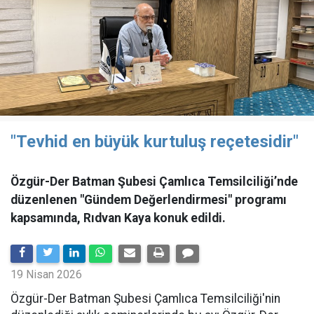
"Tevhid en büyük kurtuluş reçetesidir"
Özgür-Der Batman Şubesi Çamlıca Temsilciliği’nde
düzenlenen "Gündem Değerlendirmesi" programı
kapsamında, Rıdvan Kaya konuk edildi.
19 Nisan 2026
​Özgür-Der Batman Şubesi Çamlıca Temsilciliği'nin