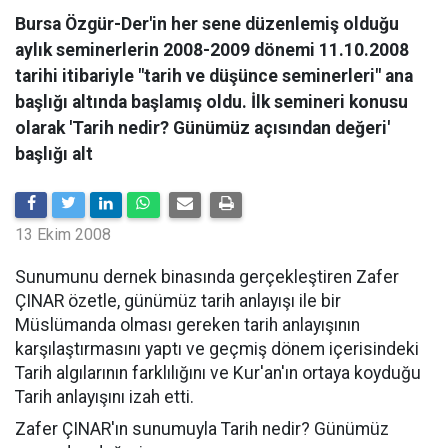
Bursa Özgür-Der'in her sene düzenlemiş olduğu
aylık seminerlerin 2008-2009 dönemi 11.10.2008
tarihi itibariyle "tarih ve düşünce seminerleri" ana
başlığı altında başlamış oldu. İlk semineri konusu
olarak 'Tarih nedir? Günümüz açısından değeri'
başlığı alt
13 Ekim 2008
Sunumunu dernek binasında gerçekleştiren Zafer
ÇINAR özetle, günümüz tarih anlayışı ile bir
Müslümanda olması gereken tarih anlayışının
karşılaştırmasını yaptı ve geçmiş dönem içerisindeki
Tarih algılarının farklılığını ve Kur'an'ın ortaya koyduğu
Tarih anlayışını izah etti.
Zafer ÇINAR'ın sunumuyla Tarih nedir? Günümüz