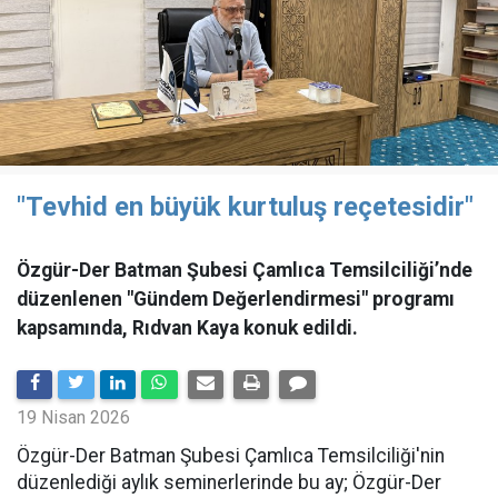
"Tevhid en büyük kurtuluş reçetesidir"
Özgür-Der Batman Şubesi Çamlıca Temsilciliği’nde
düzenlenen "Gündem Değerlendirmesi" programı
kapsamında, Rıdvan Kaya konuk edildi.
19 Nisan 2026
​Özgür-Der Batman Şubesi Çamlıca Temsilciliği'nin
düzenlediği aylık seminerlerinde bu ay; Özgür-Der