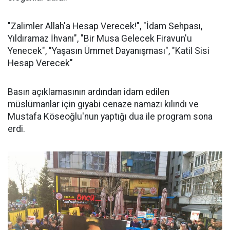
"Zalimler Allah'a Hesap Verecek!", "İdam Sehpası,
Yıldıramaz İhvanı", "Bir Musa Gelecek Firavun'u
Yenecek", "Yaşasın Ümmet Dayanışması", "Katil Sisi
Hesap Verecek"
Basın açıklamasının ardından idam edilen
müslümanlar için gıyabi cenaze namazı kılındı ve
Mustafa Köseoğlu'nun yaptığı dua ile program sona
erdi.