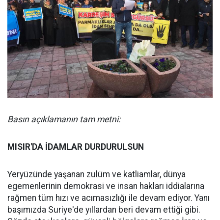
Basın açıklamanın tam metni:
MISIR'DA İDAMLAR DURDURULSUN
Yeryüzünde yaşanan zulüm ve katliamlar, dünya
egemenlerinin demokrasi ve insan hakları iddialarına
rağmen tüm hızı ve acımasızlığı ile devam ediyor. Yanı
başımızda Suriye'de yıllardan beri devam ettiği gibi.