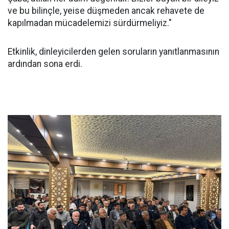
ve bu bilinçle, yeise düşmeden ancak rehavete de
kapılmadan mücadelemizi sürdürmeliyiz."
Etkinlik, dinleyicilerden gelen soruların yanıtlanmasının
ardından sona erdi.