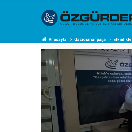
Anasayfa
Gaziosmanpaşa
Etkinlikle