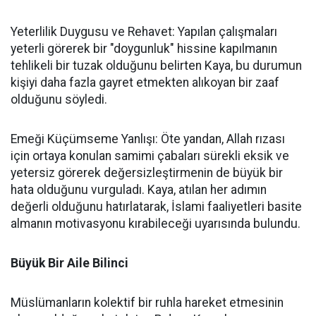
Yeterlilik Duygusu ve Rehavet: Yapılan çalışmaları
yeterli görerek bir "doygunluk" hissine kapılmanın
tehlikeli bir tuzak olduğunu belirten Kaya, bu durumun
kişiyi daha fazla gayret etmekten alıkoyan bir zaaf
olduğunu söyledi.
Emeği Küçümseme Yanlışı: Öte yandan, Allah rızası
için ortaya konulan samimi çabaları sürekli eksik ve
yetersiz görerek değersizleştirmenin de büyük bir
hata olduğunu vurguladı. Kaya, atılan her adımın
değerli olduğunu hatırlatarak, İslami faaliyetleri basite
almanın motivasyonu kırabileceği uyarısında bulundu.
Büyük Bir Aile Bilinci
Müslümanların kolektif bir ruhla hareket etmesinin