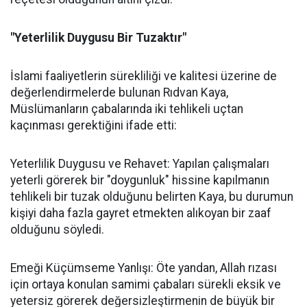
"Yeterlilik Duygusu Bir Tuzaktır"
İslami faaliyetlerin sürekliliği ve kalitesi üzerine de
değerlendirmelerde bulunan Rıdvan Kaya,
Müslümanların çabalarında iki tehlikeli uçtan
kaçınması gerektiğini ifade etti:
Yeterlilik Duygusu ve Rehavet: Yapılan çalışmaları
yeterli görerek bir "doygunluk" hissine kapılmanın
tehlikeli bir tuzak olduğunu belirten Kaya, bu durumun
kişiyi daha fazla gayret etmekten alıkoyan bir zaaf
olduğunu söyledi.
Emeği Küçümseme Yanlışı: Öte yandan, Allah rızası
için ortaya konulan samimi çabaları sürekli eksik ve
yetersiz görerek değersizleştirmenin de büyük bir