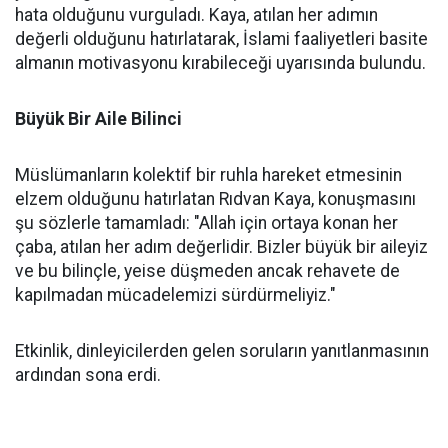
hata olduğunu vurguladı. Kaya, atılan her adımın
değerli olduğunu hatırlatarak, İslami faaliyetleri basite
almanın motivasyonu kırabileceği uyarısında bulundu.
Büyük Bir Aile Bilinci
Müslümanların kolektif bir ruhla hareket etmesinin
elzem olduğunu hatırlatan Rıdvan Kaya, konuşmasını
şu sözlerle tamamladı: "Allah için ortaya konan her
çaba, atılan her adım değerlidir. Bizler büyük bir aileyiz
ve bu bilinçle, yeise düşmeden ancak rehavete de
kapılmadan mücadelemizi sürdürmeliyiz."
Etkinlik, dinleyicilerden gelen soruların yanıtlanmasının
ardından sona erdi.