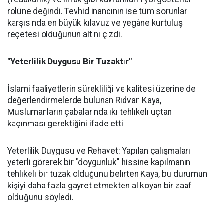
rolüne değindi. Tevhid inancının ise tüm sorunlar
karşısında en büyük kılavuz ve yegâne kurtuluş
reçetesi olduğunun altını çizdi.
"Yeterlilik Duygusu Bir Tuzaktır"
İslami faaliyetlerin sürekliliği ve kalitesi üzerine de
değerlendirmelerde bulunan Rıdvan Kaya,
Müslümanların çabalarında iki tehlikeli uçtan
kaçınması gerektiğini ifade etti:
Yeterlilik Duygusu ve Rehavet: Yapılan çalışmaları
yeterli görerek bir "doygunluk" hissine kapılmanın
tehlikeli bir tuzak olduğunu belirten Kaya, bu durumun
kişiyi daha fazla gayret etmekten alıkoyan bir zaaf
olduğunu söyledi.