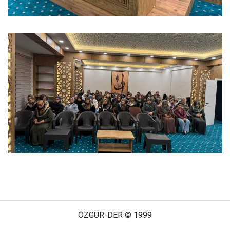
ÖZGÜR-DER © 1999