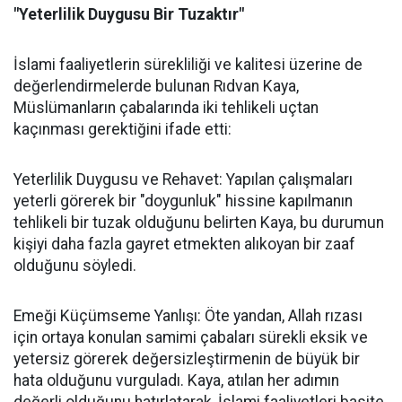
"Yeterlilik Duygusu Bir Tuzaktır"
İslami faaliyetlerin sürekliliği ve kalitesi üzerine de
değerlendirmelerde bulunan Rıdvan Kaya,
Müslümanların çabalarında iki tehlikeli uçtan
kaçınması gerektiğini ifade etti:
Yeterlilik Duygusu ve Rehavet: Yapılan çalışmaları
yeterli görerek bir "doygunluk" hissine kapılmanın
tehlikeli bir tuzak olduğunu belirten Kaya, bu durumun
kişiyi daha fazla gayret etmekten alıkoyan bir zaaf
olduğunu söyledi.
Emeği Küçümseme Yanlışı: Öte yandan, Allah rızası
için ortaya konulan samimi çabaları sürekli eksik ve
yetersiz görerek değersizleştirmenin de büyük bir
hata olduğunu vurguladı. Kaya, atılan her adımın