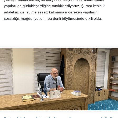
yapıları da güdükleştirdiğine tanıklık ediyoruz. Şurası kesin ki
adaletsizliğe, zulme sessiz kalmaması gereken yapıların
sessizliği, mağduriyetlerin bu denli büyümesinde etkili oldu.