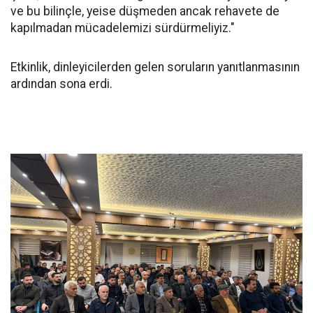
ve bu bilinçle, yeise düşmeden ancak rehavete de
kapılmadan mücadelemizi sürdürmeliyiz."
Etkinlik, dinleyicilerden gelen soruların yanıtlanmasının
ardından sona erdi.