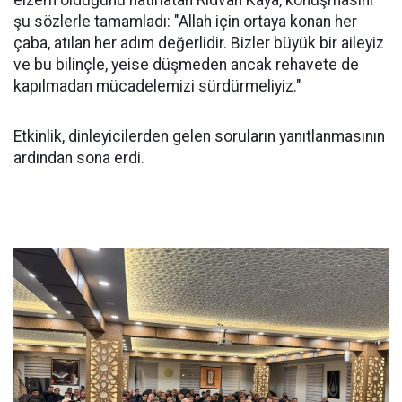
şu sözlerle tamamladı: "Allah için ortaya konan her
çaba, atılan her adım değerlidir. Bizler büyük bir aileyiz
ve bu bilinçle, yeise düşmeden ancak rehavete de
kapılmadan mücadelemizi sürdürmeliyiz."
Etkinlik, dinleyicilerden gelen soruların yanıtlanmasının
ardından sona erdi.