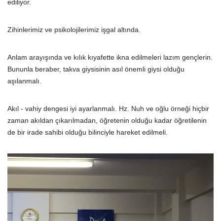
ediliyor.
Zihinlerimiz ve psikolojilerimiz işgal altında.
Anlam arayışında ve kılık kıyafette ikna edilmeleri lazım gençlerin.
Bununla beraber, takva giysisinin asıl önemli giysi olduğu
aşılanmalı.
Akıl - vahiy dengesi iyi ayarlanmalı. Hz. Nuh ve oğlu örneği hiçbir
zaman akıldan çıkarılmadan, öğretenin olduğu kadar öğretilenin
de bir irade sahibi olduğu bilinciyle hareket edilmeli.