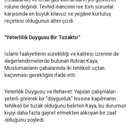
rolüne değindi. Tevhid inancının ise tüm sorunlar
karşısında en büyük kılavuz ve yegâne kurtuluş
reçetesi olduğunun altını çizdi.
"Yeterlilik Duygusu Bir Tuzaktır"
İslami faaliyetlerin sürekliliği ve kalitesi üzerine de
değerlendirmelerde bulunan Rıdvan Kaya,
Müslümanların çabalarında iki tehlikeli uçtan
kaçınması gerektiğini ifade etti:
Yeterlilik Duygusu ve Rehavet: Yapılan çalışmaları
yeterli görerek bir "doygunluk" hissine kapılmanın
tehlikeli bir tuzak olduğunu belirten Kaya, bu durumun
kişiyi daha fazla gayret etmekten alıkoyan bir zaaf
olduğunu söyledi.