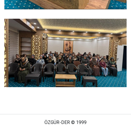
ÖZGÜR-DER © 1999