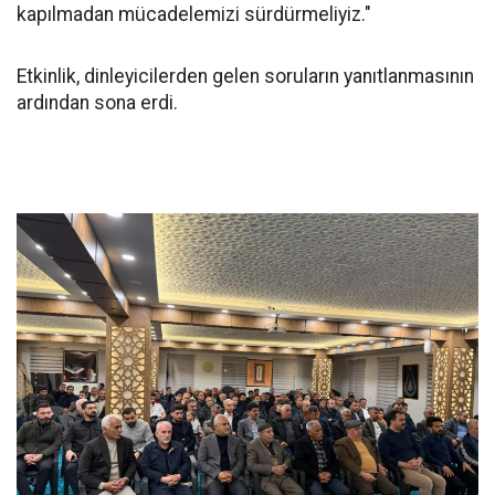
kapılmadan mücadelemizi sürdürmeliyiz."
Etkinlik, dinleyicilerden gelen soruların yanıtlanmasının
ardından sona erdi.