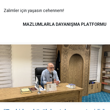
Zalimler için yaşasın cehennem!
MAZLUMLARLA DAYANIŞMA PLATFORMU