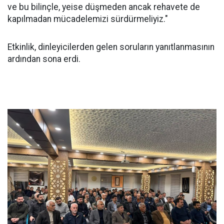
ve bu bilinçle, yeise düşmeden ancak rehavete de
kapılmadan mücadelemizi sürdürmeliyiz."
Etkinlik, dinleyicilerden gelen soruların yanıtlanmasının
ardından sona erdi.