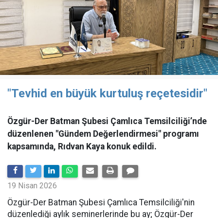
"Tevhid en büyük kurtuluş reçetesidir"
Özgür-Der Batman Şubesi Çamlıca Temsilciliği’nde
düzenlenen "Gündem Değerlendirmesi" programı
kapsamında, Rıdvan Kaya konuk edildi.
19 Nisan 2026
​Özgür-Der Batman Şubesi Çamlıca Temsilciliği'nin
düzenlediği aylık seminerlerinde bu ay; Özgür-Der